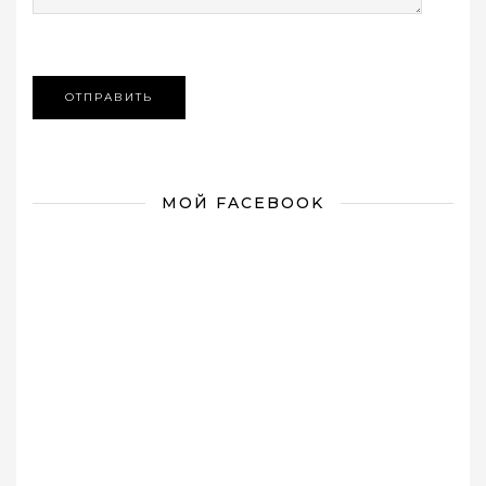
МОЙ FACEBOOK