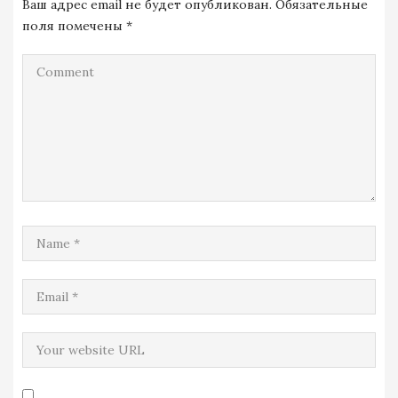
Ваш адрес email не будет опубликован.
Обязательные
поля помечены
*