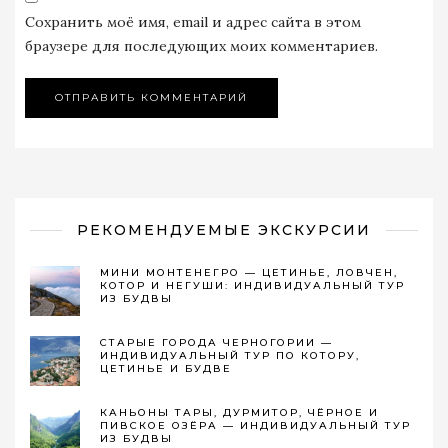
Сохранить моё имя, email и адрес сайта в этом
браузере для последующих моих комментариев.
РЕКОМЕНДУЕМЫЕ ЭКСКУРСИИ
МИНИ МОНТЕНЕГРО — ЦЕТИНЬЕ, ЛОВЧЕН,
КОТОР И НЕГУШИ: ИНДИВИДУАЛЬНЫЙ ТУР
ИЗ БУДВЫ
СТАРЫЕ ГОРОДА ЧЕРНОГОРИИ —
ИНДИВИДУАЛЬНЫЙ ТУР ПО КОТОРУ,
ЦЕТИНЬЕ И БУДВЕ
КАНЬОНЫ ТАРЫ, ДУРМИТОР, ЧЁРНОЕ И
ПИВСКОЕ ОЗЁРА — ИНДИВИДУАЛЬНЫЙ ТУР
ИЗ БУДВЫ