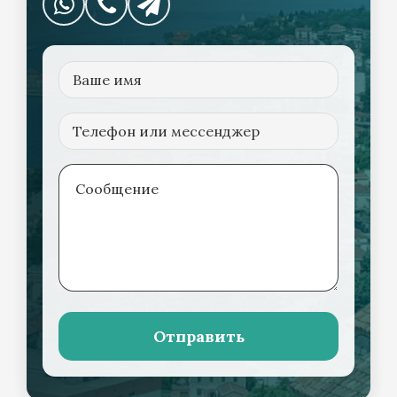
Отправить