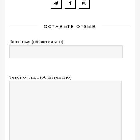
ОСТАВЬТЕ ОТЗЫВ
Ваше имя (обязательно)
Текст отзыва (обязательно)