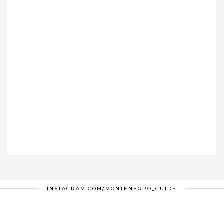
INSTAGRAM.COM/MONTENEGRO_GUIDE