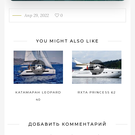
Апр 29, 2022
0
YOU MIGHT ALSO LIKE
КАТАМАРАН LEOPARD
ЯХТА PRINCESS 62
40
ДОБАВИТЬ КОММЕНТАРИЙ