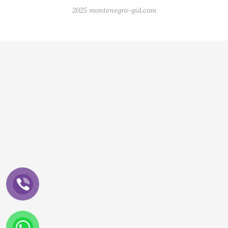
2025 montenegro-gid.com