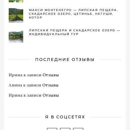
МАКСИ МОНТЕНЕГРО — ЛИПСКАЯ ПЕЩЕРА,
СКАДАРСКОЕ ОЗЕРО, ЦЕТИНЬЕ, НЕГУШИ,
КОТОР
ЛИПСКАЯ ПЕЩЕРА И СКАДАРСКОЕ ОЗЕРО —
ИНДИВИДУАЛЬНЫЙ ТУР
ПОСЛЕДНИЕ ОТЗЫВЫ
Ирина
к записи
Отзывы
Алина
к записи
Отзывы
Ирина
к записи
Отзывы
Я В СОЦСЕТЯХ