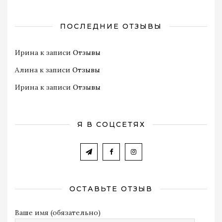
ПОСЛЕДНИЕ ОТЗЫВЫ
Ирина
к записи
Отзывы
Алина
к записи
Отзывы
Ирина
к записи
Отзывы
Я В СОЦСЕТЯХ
ОСТАВЬТЕ ОТЗЫВ
Ваше имя (обязательно)