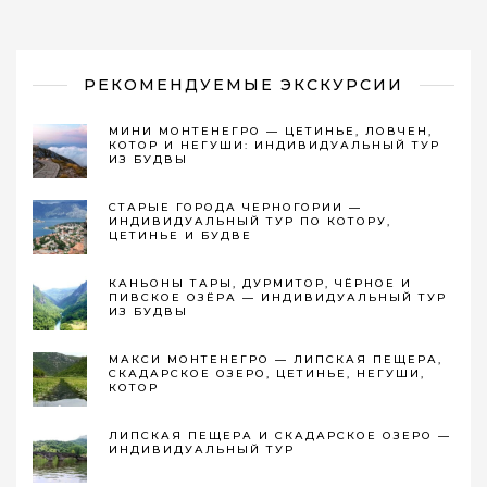
РЕКОМЕНДУЕМЫЕ ЭКСКУРСИИ
МИНИ МОНТЕНЕГРО — ЦЕТИНЬЕ, ЛОВЧЕН,
КОТОР И НЕГУШИ: ИНДИВИДУАЛЬНЫЙ ТУР
ИЗ БУДВЫ
СТАРЫЕ ГОРОДА ЧЕРНОГОРИИ —
ИНДИВИДУАЛЬНЫЙ ТУР ПО КОТОРУ,
ЦЕТИНЬЕ И БУДВЕ
КАНЬОНЫ ТАРЫ, ДУРМИТОР, ЧЁРНОЕ И
ПИВСКОЕ ОЗЁРА — ИНДИВИДУАЛЬНЫЙ ТУР
ИЗ БУДВЫ
МАКСИ МОНТЕНЕГРО — ЛИПСКАЯ ПЕЩЕРА,
СКАДАРСКОЕ ОЗЕРО, ЦЕТИНЬЕ, НЕГУШИ,
КОТОР
ЛИПСКАЯ ПЕЩЕРА И СКАДАРСКОЕ ОЗЕРО —
ИНДИВИДУАЛЬНЫЙ ТУР