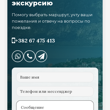
экскурсию
Помогу выбрать маршрут, учту ваши
пожелания и отвечу на вопросы по
поездке.
+382 67 475 413