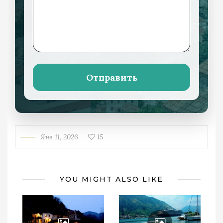
Отправить
Янв 11, 2026
15
YOU MIGHT ALSO LIKE