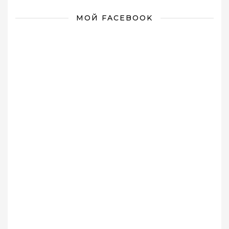
МОЙ FACEBOOK