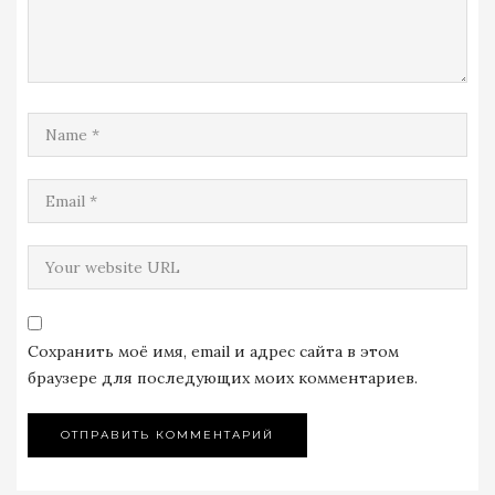
Сохранить моё имя, email и адрес сайта в этом
браузере для последующих моих комментариев.