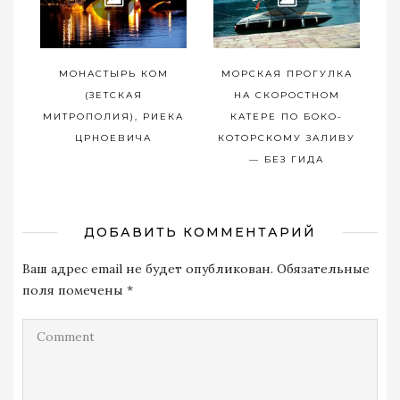
МОНАСТЫРЬ КОМ
МОРСКАЯ ПРОГУЛКА
(ЗЕТСКАЯ
НА СКОРОСТНОМ
МИТРОПОЛИЯ), РИЕКА
КАТЕРЕ ПО БОКО-
ЦРНОЕВИЧА
КОТОРСКОМУ ЗАЛИВУ
— БЕЗ ГИДА
ДОБАВИТЬ КОММЕНТАРИЙ
Ваш адрес email не будет опубликован.
Обязательные
поля помечены
*